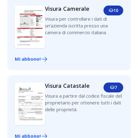
Visura Camerale
10
Visura per controllare i dati di
un’azienda iscritta presso una
camera di commercio italiana.
Mi abbono!
Visura Catastale
7
Visura a partire dal codice fiscale del
proprietario per ottenere tutti i dati
delle proprietà.
Mi abbono!