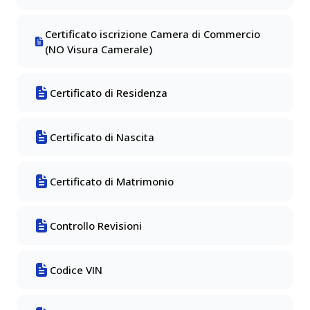
Certificato iscrizione Camera di Commercio
(NO Visura Camerale)
Certificato di Residenza
Certificato di Nascita
Certificato di Matrimonio
Controllo Revisioni
Codice VIN