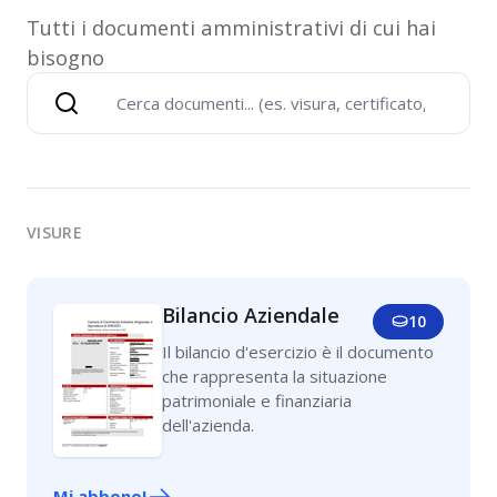
Tutti i documenti amministrativi di cui hai
bisogno
VISURE
Bilancio Aziendale
10
Il bilancio d'esercizio è il documento
che rappresenta la situazione
patrimoniale e finanziaria
dell'azienda.
Mi abbono!