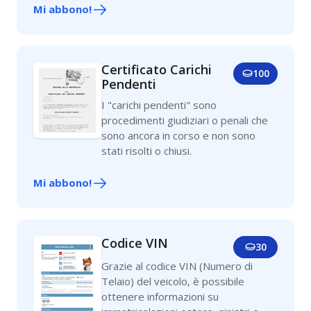
Mi abbono!
Certificato Carichi
100
Pendenti
I "carichi pendenti" sono
procedimenti giudiziari o penali che
sono ancora in corso e non sono
stati risolti o chiusi.
Mi abbono!
Codice VIN
30
Grazie al codice VIN (Numero di
Telaio) del veicolo, è possibile
ottenere informazioni su