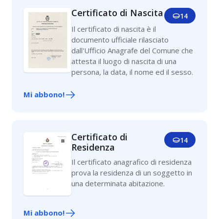
Certificato di Nascita
14
Il certificato di nascita è il
documento ufficiale rilasciato
dall'Ufficio Anagrafe del Comune che
attesta il luogo di nascita di una
persona, la data, il nome ed il sesso.
Mi abbono!
Certificato di
14
Residenza
Il certificato anagrafico di residenza
prova la residenza di un soggetto in
una determinata abitazione.
Mi abbono!