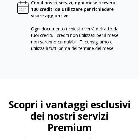
Con il nostri servizi, ogni mese riceverai
100 crediti da utilizzare per richiedere
visure aggiuntive.
Ogni documento richiesto verrà detratto dai
tuoi crediti. I crediti non utilizzati per il mese
non saranno cumulabili. Ti consigliamo di
utilizzarli tutti prima del termine del mese.
Scopri i vantaggi esclusivi
dei nostri servizi
Premium