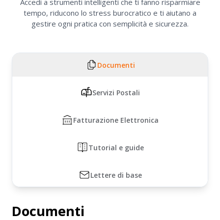
Accedi a strumenti intelligenti che ti fanno risparmiare
tempo, riducono lo stress burocratico e ti aiutano a
gestire ogni pratica con semplicità e sicurezza.
Documenti
Servizi Postali
Fatturazione Elettronica
Tutorial e guide
Lettere di base
Documenti