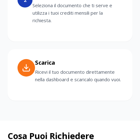
Seleziona il documento che ti serve e
utilizza i tuoi crediti mensili per la
richiesta.
Scarica
Ricevi il tuo documento direttamente
nella dashboard e scaricalo quando vuoi.
Cosa Puoi Richiedere