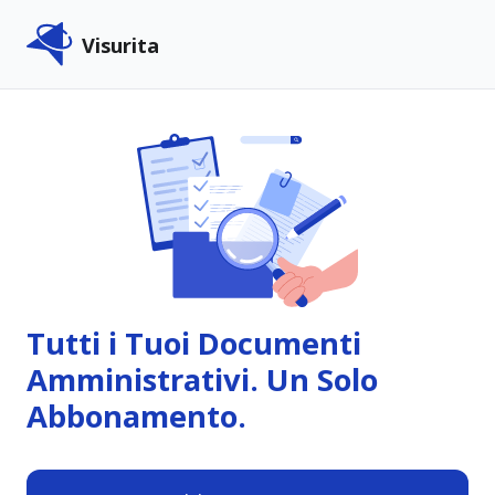
Visurita
Tutti i Tuoi Documenti
Amministrativi. Un Solo
Abbonamento.