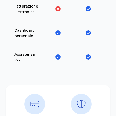
Fatturazione
Elettronica
Dashboard
personale
Assistenza
7/7