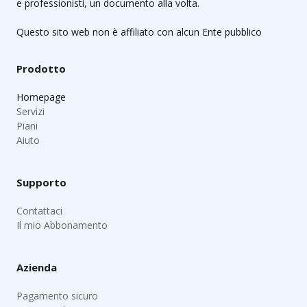
e professionisti, un documento alla volta.
Questo sito web non è affiliato con alcun Ente pubblico
Prodotto
Homepage
Servizi
Piani
Aiuto
Supporto
Contattaci
Il mio Abbonamento
Azienda
Pagamento sicuro