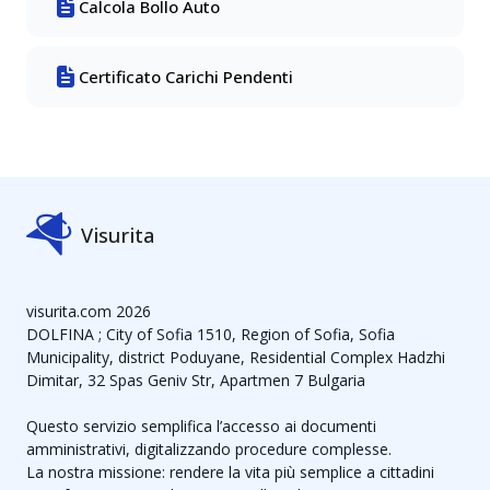
Calcola Bollo Auto
Certificato Carichi Pendenti
Visurita
visurita.com 2026
DOLFINA ; City of Sofia 1510, Region of Sofia, Sofia
Municipality, district Poduyane, Residential Complex Hadzhi
Dimitar, 32 Spas Geniv Str, Apartmen 7 Bulgaria
Questo servizio semplifica l’accesso ai documenti
amministrativi, digitalizzando procedure complesse.
La nostra missione: rendere la vita più semplice a cittadini