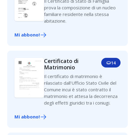
Il Certificato di Stato di Famiglia
prova la composizione di un nucleo
familiare residente nella stessa
abitazione.
Mi abbono!
Certificato di
14
Matrimonio
Il certificato di matrimonio è
rilasciato dall'Ufficio Stato Civile del
Comune incui è stato contratto il
matrimonio et attesa la decorrenza
degli effetti giuridici tra i coniugi.
Mi abbono!