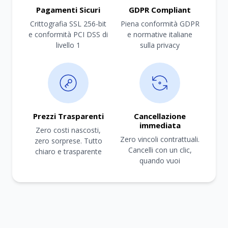
Pagamenti Sicuri
GDPR Compliant
Crittografia SSL 256-bit
Piena conformità GDPR
e conformità PCI DSS di
e normative italiane
livello 1
sulla privacy
Prezzi Trasparenti
Cancellazione
immediata
Zero costi nascosti,
Zero vincoli contrattuali.
zero sorprese. Tutto
Cancelli con un clic,
chiaro e trasparente
quando vuoi