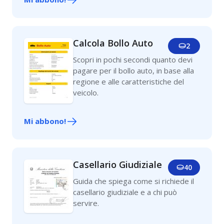
Calcola Bollo Auto
2
Scopri in pochi secondi quanto devi
pagare per il bollo auto, in base alla
regione e alle caratteristiche del
veicolo.
Mi abbono!
Casellario Giudiziale
40
Guida che spiega come si richiede il
casellario giudiziale e a chi può
servire.