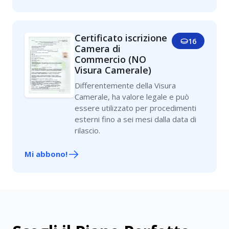
Certificato iscrizione
16
Camera di
Commercio (NO
Visura Camerale)
Differentemente della Visura
Camerale, ha valore legale e può
essere utilizzato per procedimenti
esterni fino a sei mesi dalla data di
rilascio.
Mi abbono!