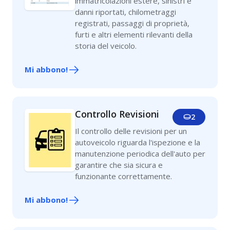
immatricolazioni estere, sinistri e
danni riportati, chilometraggi
registrati, passaggi di proprietà,
furti e altri elementi rilevanti della
storia del veicolo.
Mi abbono!
Controllo Revisioni
2
Il controllo delle revisioni per un
autoveicolo riguarda l'ispezione e la
manutenzione periodica dell'auto per
garantire che sia sicura e
funzionante correttamente.
Mi abbono!