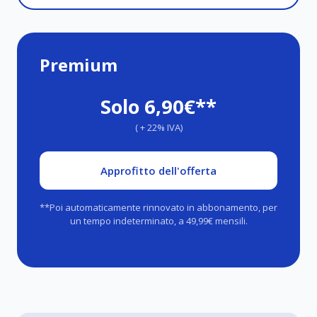
Premium
Solo 6,90€**
( + 22% IVA)
Approfitto dell'offerta
**Poi automaticamente rinnovato in abbonamento, per
un tempo indeterminato, a 49,99€ mensili.