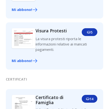
Mi abbono!
Visura Protesti
5
La visura protesti riporta le
informazioni relative ai mancati
pagamenti.
Mi abbono!
CERTIFICATI
Certificato di
14
Famiglia