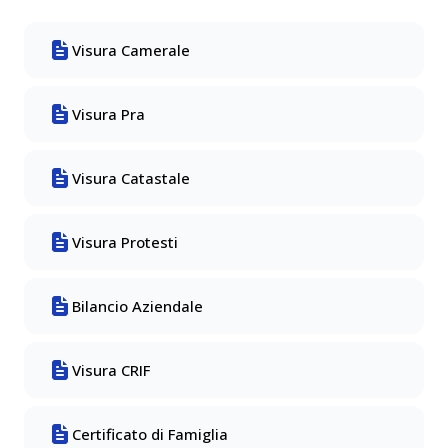
Visura Camerale
Visura Pra
Visura Catastale
Visura Protesti
Bilancio Aziendale
Visura CRIF
Certificato di Famiglia