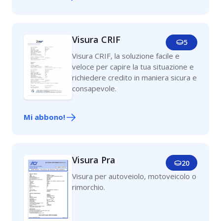
Visura CRIF
5
Visura CRIF, la soluzione facile e
veloce per capire la tua situazione e
richiedere credito in maniera sicura e
consapevole.
Mi abbono!
Visura Pra
20
Visura per autoveiolo, motoveicolo o
rimorchio.