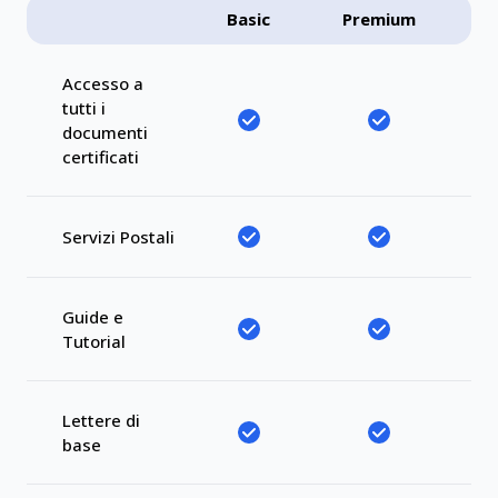
Basic
Premium
Accesso a
tutti i
documenti
certificati
Servizi Postali
Guide e
Tutorial
Lettere di
base